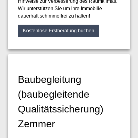
Hinweise zur Verbesserung des Raumklimas.
Wir unterstützen Sie um Ihre Immobilie
dauerhaft schimmelfrei zu halten!
Kostenlose Erstberatung buchen
Baubegleitung
(baubegleitende
Qualitätssicherung)
Zemmer