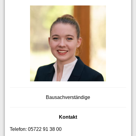
Bausachverständige
Kontakt
Telefon: 05722 91 38 00