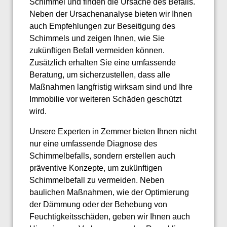
Schimmel und finden die Ursache des Befalls.
Neben der Ursachenanalyse bieten wir Ihnen
auch Empfehlungen zur Beseitigung des
Schimmels und zeigen Ihnen, wie Sie
zukünftigen Befall vermeiden können.
Zusätzlich erhalten Sie eine umfassende
Beratung, um sicherzustellen, dass alle
Maßnahmen langfristig wirksam sind und Ihre
Immobilie vor weiteren Schäden geschützt
wird.
Unsere Experten in Zemmer bieten Ihnen nicht
nur eine umfassende Diagnose des
Schimmelbefalls, sondern erstellen auch
präventive Konzepte, um zukünftigen
Schimmelbefall zu vermeiden. Neben
baulichen Maßnahmen, wie der Optimierung
der Dämmung oder der Behebung von
Feuchtigkeitsschäden, geben wir Ihnen auch