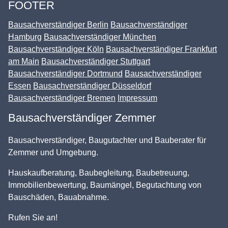
FOOTER
Bausachverständiger Berlin
Bausachverständiger
Hamburg
Bausachverständiger München
Bausachverständiger Köln
Bausachverständiger Frankfurt
am Main
Bausachverständiger Stuttgart
Bausachverständiger Dortmund
Bausachverständiger
Essen
Bausachverständiger Düsseldorf
Bausachverständiger Bremen
Impressum
Bausachverständiger Zemmer
Bausachverständiger, Baugutachter und Bauberater für
Zemmer und Umgebung.
Hauskaufberatung, Baubegleitung, Baubetreuung,
Immobilienbewertung, Baumängel, Begutachtung von
Bauschäden, Bauabnahme.
Rufen Sie an!