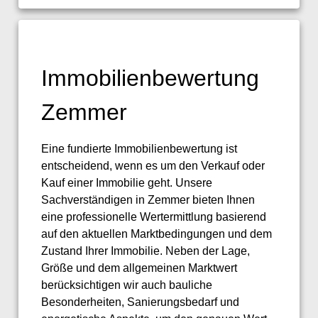
Immobilienbewertung
Zemmer
Eine fundierte Immobilienbewertung ist
entscheidend, wenn es um den Verkauf oder
Kauf einer Immobilie geht. Unsere
Sachverständigen in Zemmer bieten Ihnen
eine professionelle Wertermittlung basierend
auf den aktuellen Marktbedingungen und dem
Zustand Ihrer Immobilie. Neben der Lage,
Größe und dem allgemeinen Marktwert
berücksichtigen wir auch bauliche
Besonderheiten, Sanierungsbedarf und