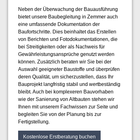
Neben der Überwachung der Bauausführung
bietet unsere Baubegleitung in Zemmer auch
eine umfassende Dokumentation der
Baufortschritte. Dies beinhaltet das Erstellen
von Berichten und Fotodokumentationen, die
bei Streitigkeiten oder als Nachweis für
Gewährleistungsansprüche genutzt werden
können. Zusätzlich beraten wir Sie bei der
Auswahl geeigneter Baustoffe und überprüfen
deren Qualität, um sicherzustellen, dass Ihr
Bauprojekt langfristig stabil und wertbeständig
bleibt. Auch bei komplexeren Bauvorhaben
wie der Sanierung von Altbauten stehen wir
Ihnen mit unserem Fachwissen zur Seite und
begleiten Sie von der Planung bis zur
Fertigstellung.
Kostenlose Erstberatung buchen