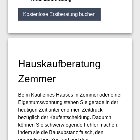
Kostenlose Erstberatung buchen
Hauskaufberatung
Zemmer
Beim Kauf eines Hauses in Zemmer oder einer
Eigentumswohnung stehen Sie gerade in der
heutigen Zeit unter enormen Zeitdruck
bezüglich der Kaufentscheidung. Dadurch
können Sie schwerwiegende Fehler machen,
indem sie die Bausubstanz falsch, den
energetischen Zustand und den