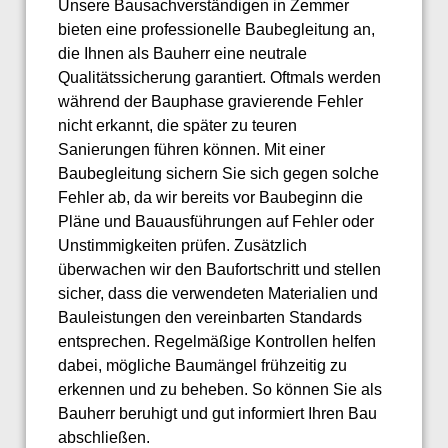
Unsere Bausachverständigen in Zemmer
bieten eine professionelle Baubegleitung an,
die Ihnen als Bauherr eine neutrale
Qualitätssicherung garantiert. Oftmals werden
während der Bauphase gravierende Fehler
nicht erkannt, die später zu teuren
Sanierungen führen können. Mit einer
Baubegleitung sichern Sie sich gegen solche
Fehler ab, da wir bereits vor Baubeginn die
Pläne und Bauausführungen auf Fehler oder
Unstimmigkeiten prüfen. Zusätzlich
überwachen wir den Baufortschritt und stellen
sicher, dass die verwendeten Materialien und
Bauleistungen den vereinbarten Standards
entsprechen. Regelmäßige Kontrollen helfen
dabei, mögliche Baumängel frühzeitig zu
erkennen und zu beheben. So können Sie als
Bauherr beruhigt und gut informiert Ihren Bau
abschließen.