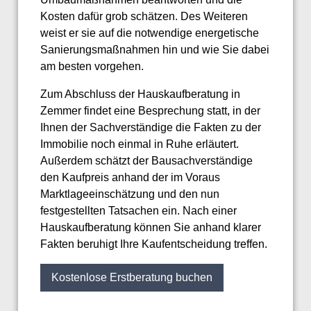
Kosten dafür grob schätzen. Des Weiteren
weist er sie auf die notwendige energetische
Sanierungsmaßnahmen hin und wie Sie dabei
am besten vorgehen.
Zum Abschluss der Hauskaufberatung in
Zemmer findet eine Besprechung statt, in der
Ihnen der Sachverständige die Fakten zu der
Immobilie noch einmal in Ruhe erläutert.
Außerdem schätzt der Bausachverständige
den Kaufpreis anhand der im Voraus
Marktlageeinschätzung und den nun
festgestellten Tatsachen ein. Nach einer
Hauskaufberatung können Sie anhand klarer
Fakten beruhigt Ihre Kaufentscheidung treffen.
Kostenlose Erstberatung buchen