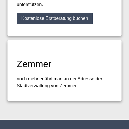
unterstützen.
Kostenlose Erstberatung buchen
Zemmer
noch mehr erfährt man an der Adresse der
Stadtverwaltung von Zemmer,