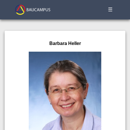
☰
Barbara Heller