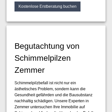
Kostenlose Erstberatung buchen
Begutachtung von
Schimmelpilzen
Zemmer
Schimmelpilzbefall ist nicht nur ein
ästhetisches Problem, sondern kann die
Gesundheit gefährden und die Bausubstanz
nachhaltig schädigen. Unsere Experten in
Zemmer untersuchen Ihre Immobilie auf