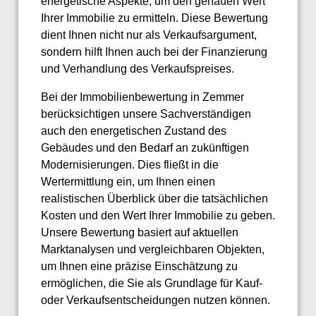
energetische Aspekte, um den genauen Wert
Ihrer Immobilie zu ermitteln. Diese Bewertung
dient Ihnen nicht nur als Verkaufsargument,
sondern hilft Ihnen auch bei der Finanzierung
und Verhandlung des Verkaufspreises.
Bei der Immobilienbewertung in Zemmer
berücksichtigen unsere Sachverständigen
auch den energetischen Zustand des
Gebäudes und den Bedarf an zukünftigen
Modernisierungen. Dies fließt in die
Wertermittlung ein, um Ihnen einen
realistischen Überblick über die tatsächlichen
Kosten und den Wert Ihrer Immobilie zu geben.
Unsere Bewertung basiert auf aktuellen
Marktanalysen und vergleichbaren Objekten,
um Ihnen eine präzise Einschätzung zu
ermöglichen, die Sie als Grundlage für Kauf-
oder Verkaufsentscheidungen nutzen können.