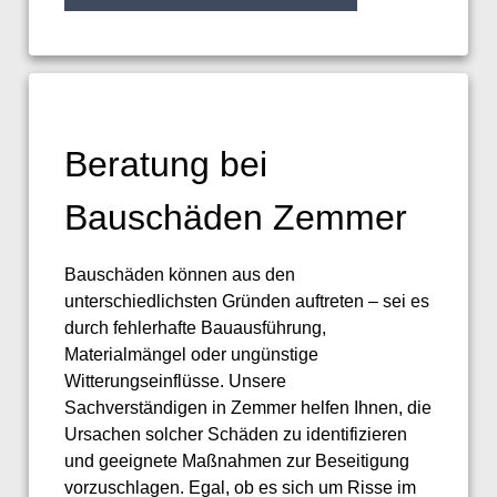
Beratung bei
Bauschäden Zemmer
Bauschäden können aus den
unterschiedlichsten Gründen auftreten – sei es
durch fehlerhafte Bauausführung,
Materialmängel oder ungünstige
Witterungseinflüsse. Unsere
Sachverständigen in Zemmer helfen Ihnen, die
Ursachen solcher Schäden zu identifizieren
und geeignete Maßnahmen zur Beseitigung
vorzuschlagen. Egal, ob es sich um Risse im