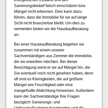
Sanierungsbedarf falsch einschätzen bzw.
Mängel nicht erkennen. Dies kann dazu
führen, dass die Immobilie für sie auf lange
Sicht nicht finanzierbar bleibt. Um dies zu
vermeiden bieten wir die Hauskaufberatung
an.
Bei einer Hauskaufberatung begehen sie
zusammen mit einem unserer
Sachverständigen aus Zemmer die Immobilie,
die sie erwerben möchten. Bei dieser
Besichtigung weist er sie auf Mängel hin, die
Sie eventuell noch nicht gesehen haben, denn
oft sind es Kleinigkeiten, die auf größere
Mängel wie Feuchtigkeit oder eine
mangelhafte Abdichtung hinweisen. Außerdem
kann der Sachverständige Ihre Fragen
bezüglich Sanierungs- und
Umbaumaßnahmen beantworten und die