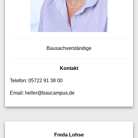
Bausachverständige
Kontakt
Telefon: 05722 91 38 00
Email: heller@baucampus.de
Freda Lohse