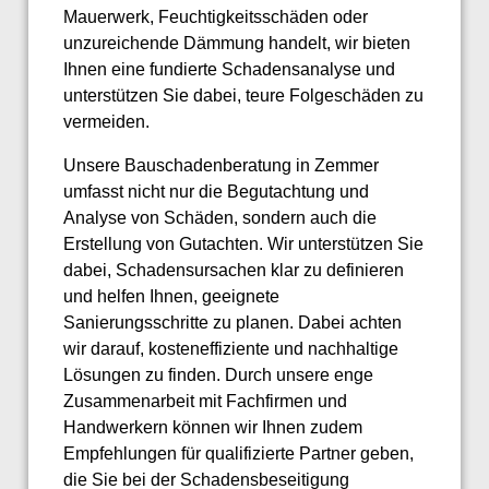
Mauerwerk, Feuchtigkeitsschäden oder
unzureichende Dämmung handelt, wir bieten
Ihnen eine fundierte Schadensanalyse und
unterstützen Sie dabei, teure Folgeschäden zu
vermeiden.
Unsere Bauschadenberatung in Zemmer
umfasst nicht nur die Begutachtung und
Analyse von Schäden, sondern auch die
Erstellung von Gutachten. Wir unterstützen Sie
dabei, Schadensursachen klar zu definieren
und helfen Ihnen, geeignete
Sanierungsschritte zu planen. Dabei achten
wir darauf, kosteneffiziente und nachhaltige
Lösungen zu finden. Durch unsere enge
Zusammenarbeit mit Fachfirmen und
Handwerkern können wir Ihnen zudem
Empfehlungen für qualifizierte Partner geben,
die Sie bei der Schadensbeseitigung