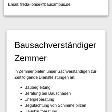
Email: freda-lohse@baucampus.de
Bausachverständiger
Zemmer
In Zemmer bieten unser Sachverständigen zur
Zeit folgende Dienstleistungen an:
Baubegleitung
Beratung bei Bauschäden
Energieberatung
Begutachtung von Schimmelpilzen
Hauskaufberatung